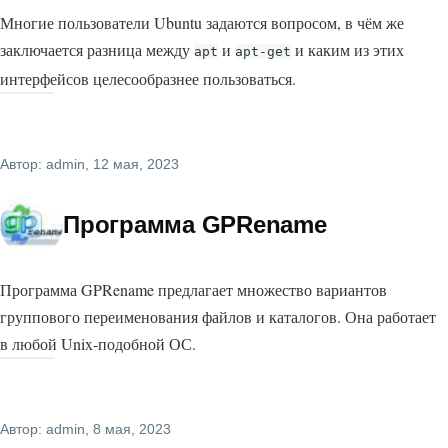
Многие пользователи Ubuntu задаются вопросом, в чём же
заключается разница между
и
и каким из этих
apt
apt-get
интерфейсов целесообразнее пользоваться.
Автор:
admin
, 12 мая, 2023
Программа GPRename
Программа GPRename предлагает множество вариантов
группового переименования файлов и каталогов. Она работает
в любой Unix-подобной ОС.
Автор:
admin
, 8 мая, 2023