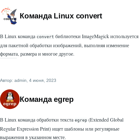
Команда Linux convert
В Linux команда
библиотеки ImageMagick используется
convert
для пакетной обработки изображений, выполняя изменение
формата, размера и многое другое.
Автор:
admin
, 4 июня, 2023
Команда egrep
В Linux команда обработки текста
(Extended Global
egrep
Regular Expression Print) ищет шаблоны или регулярные
выражения в указанном месте.