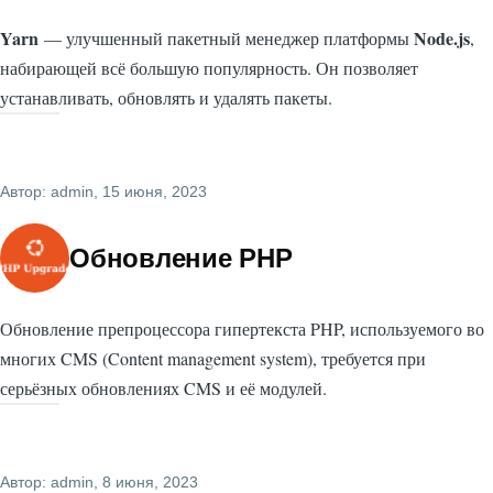
Yarn
Node.js
— улучшенный пакетный менеджер платформы
,
набирающей всё большую популярность. Он позволяет
устанавливать, обновлять и удалять пакеты.
Автор:
admin
, 15 июня, 2023
Обновление PHP
Обновление препроцессора гипертекста PHP, используемого во
многих CMS (Content management system), требуется при
серьёзных обновлениях CMS и её модулей.
Автор:
admin
, 8 июня, 2023