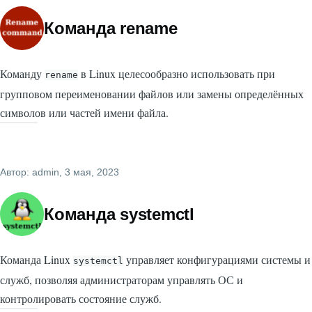
Команда rename
Команду
в Linux целесообразно использовать при
rename
групповом переименовании файлов или замены определённых
символов или частей имени файла.
Автор:
admin
, 3 мая, 2023
Команда systemctl
Команда Linux
управляет конфигурациями системы и
systemctl
служб, позволяя администраторам управлять ОС и
контролировать состояние служб.