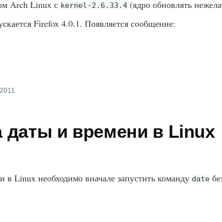
ом Arch Linux с
(ядро обновлять нежел
kernel-2.6.33.4
пускается Firefox 4.0.1. Появляется сообщение:
 2011
 даты и времени в Linux
и в Linux необходимо вначале запустить команду
бе
date