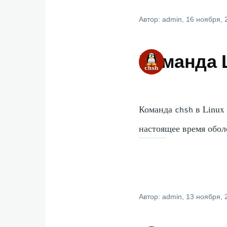
Автор:
admin
, 16 ноября, 
Команда 
Команда
в Linux 
chsh
настоящее время обол
Автор:
admin
, 13 ноября, 