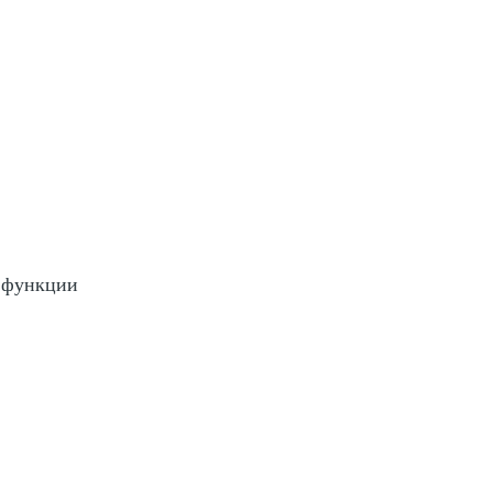
 функции