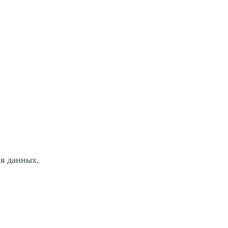
ия данных,