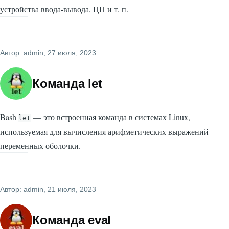
устройства ввода-вывода, ЦП и т. п.
Автор:
admin
, 27 июля, 2023
Команда let
Bash
— это встроенная команда в системах Linux,
let
используемая для вычисления арифметических выражений
переменных оболочки.
Автор:
admin
, 21 июля, 2023
Команда eval