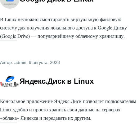
В Linux несложно смонтировать виртуальную файловую
систему для получения локального доступа к Google Диску
(Google Drive) — популярнейшему облачному хранилищу.
Автор:
admin
, 9 августа, 2023
Яндекс.Диск в Linux
Консольное приложение Яндекс.Диск позволяет пользователям
Linux удобно и просто хранить свои данные на серверах
«облака» Яндекса и передавать их другим.