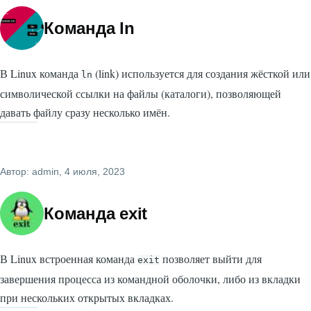
Команда ln
В Linux команда
(link) используется для создания жёсткой или
ln
символической ссылки на файлы (каталоги), позволяющей
давать файлу сразу несколько имён.
Автор:
admin
, 4 июля, 2023
Команда exit
В Linux встроенная команда
позволяет выйти для
exit
завершения процесса из командной оболочки, либо из вкладки
при нескольких открытых вкладках.