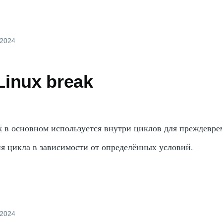
 2024
inux break
в основном используется внутри циклов для преждевре
k
я цикла в зависимости от определённых условий.
 2024