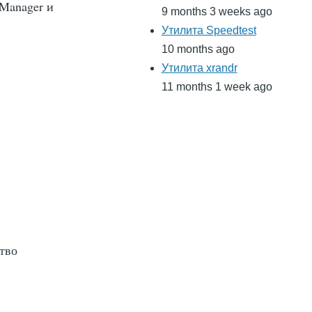
Manager и
9 months 3 weeks ago
Утилита Speedtest
10 months ago
Утилита xrandr
11 months 1 week ago
тво