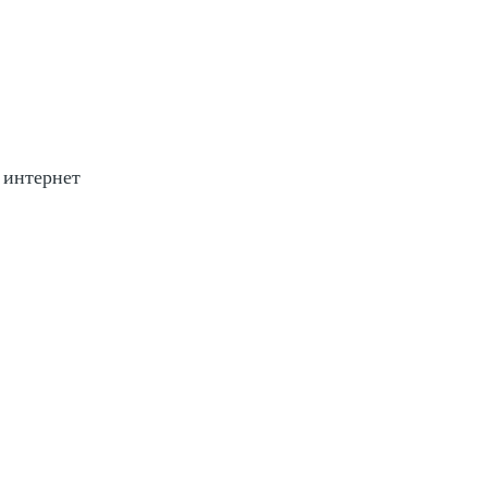
 интернет