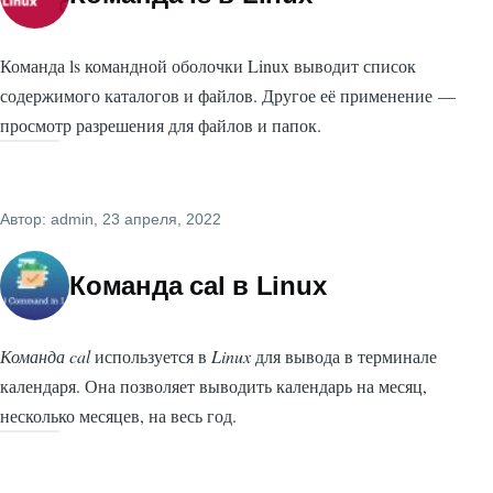
Команда ls командной оболочки Linux выводит список
содержимого каталогов и файлов. Другое её применение —
просмотр разрешения для файлов и папок.
Автор:
admin
, 23 апреля, 2022
Команда cal в Linux
Команда cal
используется в
Linux
для вывода в терминале
календаря. Она позволяет выводить календарь на месяц,
несколько месяцев, на весь год.