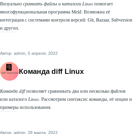
Визуально
сравнить файлы и каталоги Linux
помогает
многофункциональная программа Meld. Возможна её
интеграция с системами контроля версий: Git, Bazaar, Subversion
и других.
Автор:
admin
, 5 апреля, 2022
Команда diff Linux
Команда diff
позволяет сравнивать два или несколько файлов
или каталого
Linux
. Рассмотрим синтаксис команды, её опции и
примеры использования.
Автор:
admin
, 28 марта, 2022