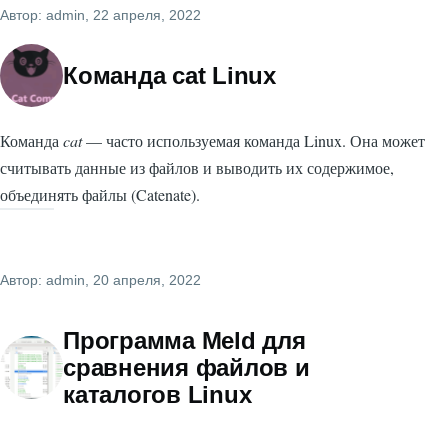
Автор:
admin
, 22 апреля, 2022
Команда cat Linux
Команда
cat
— часто используемая команда Linux. Она может
считывать данные из файлов и выводить их содержимое,
объединять файлы (Catenate).
Автор:
admin
, 20 апреля, 2022
Программа Meld для
сравнения файлов и
каталогов Linux