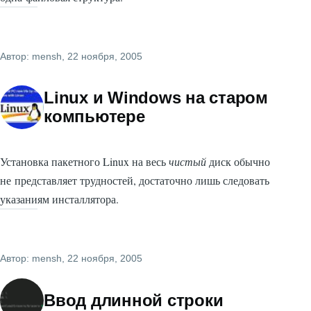
Автор:
mensh
, 22 ноября, 2005
Linux и Windows на старом
компьютере
Установка пакетного Linux на весь
чистый
диск обычно
не представляет трудностей, достаточно лишь следовать
указаниям инсталлятора.
Автор:
mensh
, 22 ноября, 2005
Ввод длинной строки