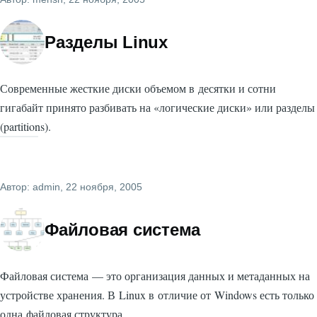
Разделы Linux
Современные жесткие диски объемом в десятки и сотни
гигабайт принято разбивать на «логические диски» или разделы
(partitions).
Автор:
admin
, 22 ноября, 2005
Файловая система
Файловая система — это организация данных и метаданных на
устройстве хранения. В Linux в отличие от Windows есть только
одна файловая структура.