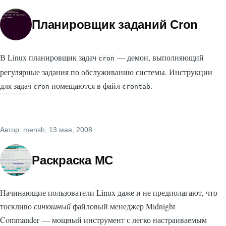
Планировщик заданий Cron
В Linux планировщик задач
— демон, выполняющий
cron
регулярные задания по обслуживанию системы. Инструкции
для задач
помещаются в файл
.
cron
crontab
Автор:
mensh
, 13 мая, 2008
Раскраска MC
Начинающие пользователи Linux даже и не предполагают, что
тоскливо
синюшный
файловый менеджер Midnight
Commander — мощный инструмент с легко настраиваемым