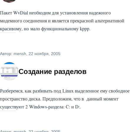
Пакет WvDial необходим для установления надежного
модемного соединения и является прекрасной альтернативой
красивому, но мало функциональному kppp.
Автор:
mensh
, 22 ноября, 2005
Создание разделов
Разберемся, как разбивать под Linux выделенное ему свободное
пространство диска. Предположим, что в данный момент
существуют 2 Windows-раздела: C: и D:.
Автор:
mensh
, 22 ноября, 2005