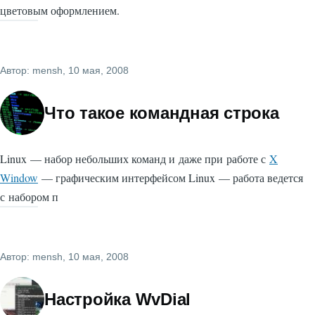
цветовым оформлением.
Автор:
mensh
, 10 мая, 2008
Что такое командная строка
Linux — набор небольших команд и даже при работе с
X
Window
— графическим интерфейсом Linux — работа ведется
с набором п
Автор:
mensh
, 10 мая, 2008
Настройка WvDial