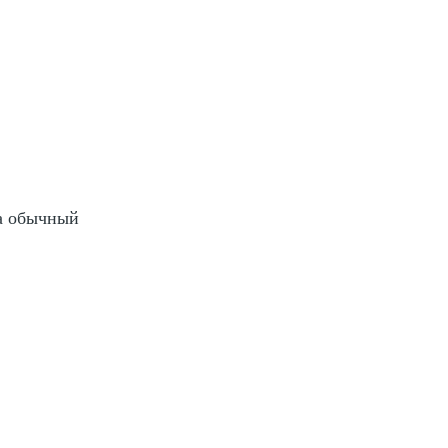
на обычный