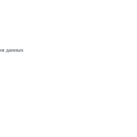
ия данных