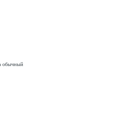
на обычный