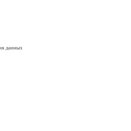
ия данных