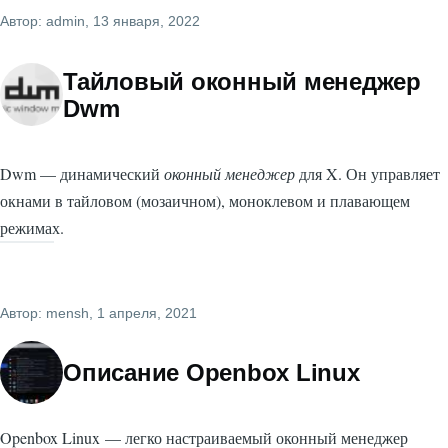
Автор:
admin
, 13 января, 2022
Тайловый оконный менеджер
Dwm
Dwm — динамический
оконный менеджер
для X. Он управляет
окнами в тайловом (мозаичном), моноклевом и плавающем
режимах.
Автор:
mensh
, 1 апреля, 2021
Описание Openbox Linux
Openbox Linux — легко настраиваемый оконный менеджер