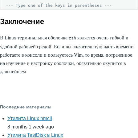
--- Type one of the keys in parentheses --- 
Заключение
В Linux терминальная оболочка
является очень гибкой и
zsh
удобной рабочей средой. Если вы значительную часть времени
работаете в консоли и пользуетесь Vim, то время, потраченное
на изучение и настройку оболочки, обязательно окупится в
дальнейшем.
Последние материалы
Утилита Linux nmcli
8 months 1 week ago
Утилита TestDisk в Linux