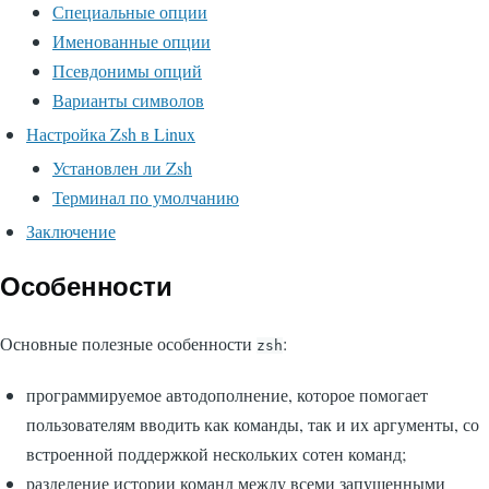
Специальные опции
Именованные опции
Псевдонимы опций
Варианты символов
Настройка Zsh в Linux
Установлен ли Zsh
Терминал по умолчанию
Заключение
Особенности
Основные полезные особенности
:
zsh
программируемое автодополнение, которое помогает
пользователям вводить как команды, так и их аргументы, со
встроенной поддержкой нескольких сотен команд;
разделение истории команд между всеми запущенными