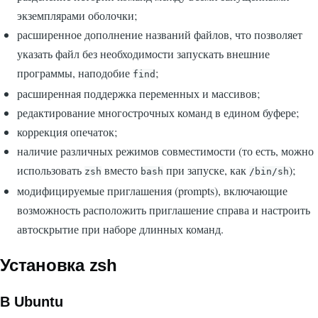
экземплярами оболочки;
расширенное дополнение названий файлов, что позволяет
указать файл без необходимости запускать внешние
программы, наподобие
;
find
расширенная поддержка переменных и массивов;
редактирование многострочных команд в едином буфере;
коррекция опечаток;
наличие различных режимов совместимости (то есть, можно
использовать
вместо
при запуске, как
);
zsh
bash
/bin/sh
модифицируемые приглашения (prompts), включающие
возможность расположить приглашение справа и настроить
автоскрытие при наборе длинных команд.
Установка zsh
В Ubuntu