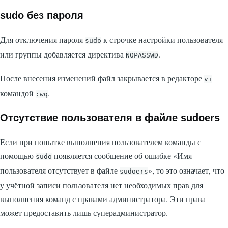
sudo без пароля
Для отключения пароля
к строчке настройки пользователя
sudo
или группы добавляется директива
.
NOPASSWD
После внесения изменений файл закрывается в редакторе
vi
командой
.
:wq
Отсутствие пользователя в файле sudoers
Если при попытке выполнения пользователем команды с
помощью
появляется сообщение об ошибке «Имя
sudo
пользователя отсутствует в файле
», то это означает, что
sudoers
у учётной записи пользователя нет необходимых прав для
выполнения команд с правами администратора. Эти права
может предоставить лишь суперадминистратор.