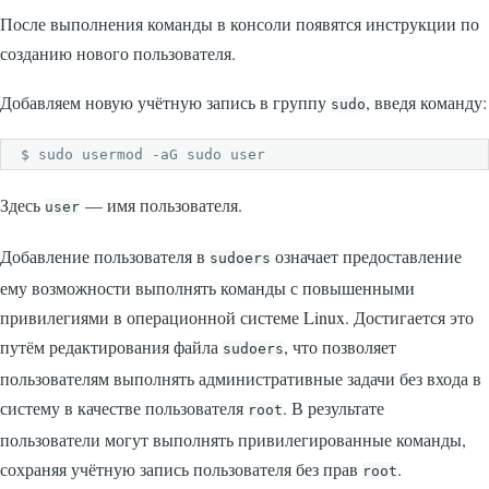
После выполнения команды в консоли появятся инструкции по
созданию нового пользователя.
Добавляем новую учётную запись в группу
, введя команду:
sudo
$ sudo usermod -aG sudo user
Здесь
— имя пользователя.
user
Добавление пользователя в
означает предоставление
sudoers
ему возможности выполнять команды с повышенными
привилегиями в операционной системе Linux. Достигается это
путём редактирования файла
, что позволяет
sudoers
пользователям выполнять административные задачи без входа в
систему в качестве пользователя
. В результате
root
пользователи могут выполнять привилегированные команды,
сохраняя учётную запись пользователя без прав
.
root