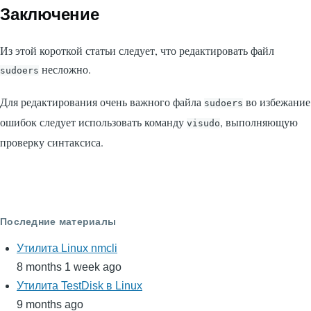
Заключение
Из этой короткой статьи следует, что редактировать файл
несложно.
sudoers
Для редактирования очень важного файла
во избежание
sudoers
ошибок следует использовать команду
, выполняющую
visudo
проверку синтаксиса.
Последние материалы
Утилита Linux nmcli
8 months 1 week ago
Утилита TestDisk в Linux
9 months ago