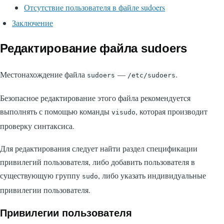
Отсутствие пользователя в файле sudoers
Заключение
Редактирование файла sudoers
Местонахождение файла
—
.
sudoers
/etc/sudoers
Безопасное редактирование этого файла рекомендуется
выполнять с помощью команды
, которая производит
visudo
проверку синтаксиса.
Для редактирования следует найти раздел спецификации
привилегий пользователя, либо добавить пользователя в
существующую группу
, либо указать индивидуальные
sudo
привилегии пользователя.
Привилегии пользователя