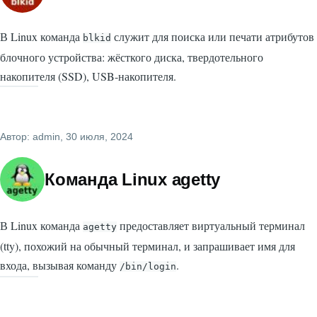
В Linux команда
служит для поиска или печати атрибутов
blkid
блочного устройства: жёсткого диска, твердотельного
накопителя (SSD), USB-накопителя.
Автор:
admin
, 30 июля, 2024
Команда Linux agetty
В Linux команда
предоставляет виртуальный терминал
agetty
(tty), похожий на обычный терминал, и запрашивает имя для
входа, вызывая команду
.
/bin/login