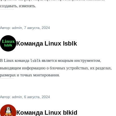
создавать, изменять.
Автор:
admin
, 7 августа, 2024
Команда Linux lsblk
В Linux команда
является мощным инструментом,
lsblk
выводящим информацию о блочных устройствах, их разделах,
размерах и точках монтирования.
Автор:
admin
, 6 августа, 2024
Команда Linux blkid