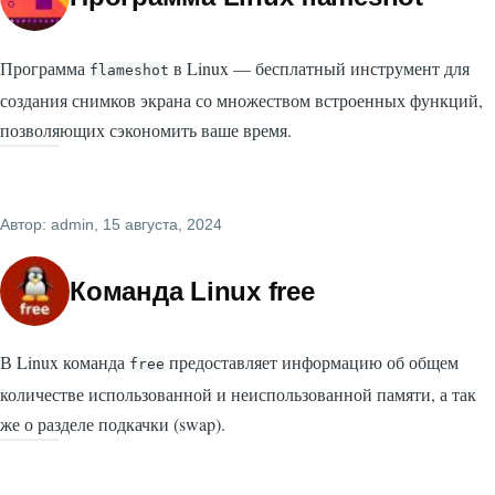
Программа
в Linux — бесплатный инструмент для
flameshot
создания снимков экрана со множеством встроенных функций,
позволяющих сэкономить ваше время.
Автор:
admin
, 15 августа, 2024
Команда Linux free
В Linux команда
предоставляет информацию об общем
free
количестве использованной и неиспользованной памяти, а так
же о разделе подкачки (swap).