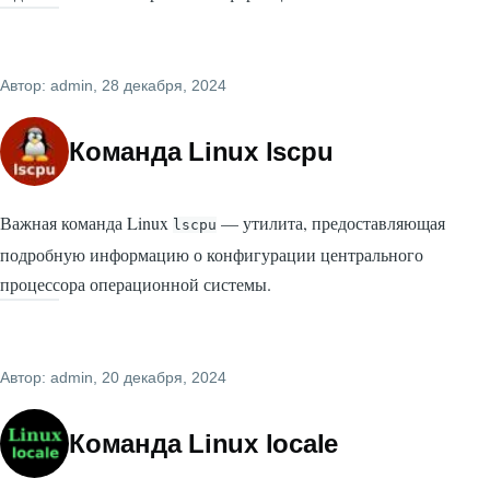
Автор:
admin
, 28 декабря, 2024
Команда Linux lscpu
Важная команда Linux
— утилита, предоставляющая
lscpu
подробную информацию о конфигурации центрального
процессора операционной системы.
Автор:
admin
, 20 декабря, 2024
Команда Linux locale