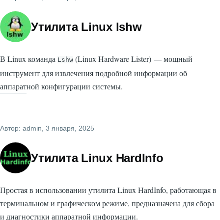
Утилита Linux lshw
В Linux команда
(Linux Hardware Lister) — мощный
Lshw
инструмент для извлечения подробной информации об
аппаратной конфигурации системы.
Автор:
admin
, 3 января, 2025
Утилита Linux HardInfo
Простая в использовании утилита Linux HardInfo, работающая в
терминальном и графическом режиме, предназначена для сбора
и диагностики аппаратной информации.