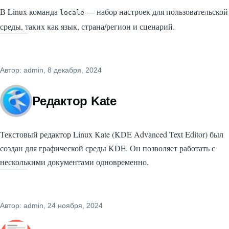
В Linux команда
— набор настроек для пользовательской
locale
среды, таких как язык, страна/регион и сценарий.
Автор:
admin
, 8 декабря, 2024
Редактор Kate
Текстовый редактор Linux Kate (KDE Advanced Text Editor) был
создан для графической среды KDE. Он позволяет работать с
несколькими документами одновременно.
Автор:
admin
, 24 ноября, 2024