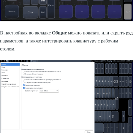
Общие
В настройках во вкладке
можно показать или скрыть ряд
параметров, а также интегрировать клавиатуру с рабочим
столом.