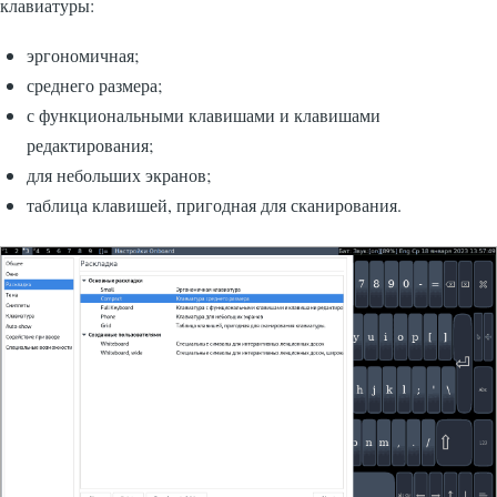
клавиатуры:
эргономичная;
среднего размера;
с функциональными клавишами и клавишами
редактирования;
для небольших экранов;
таблица клавишей, пригодная для сканирования.