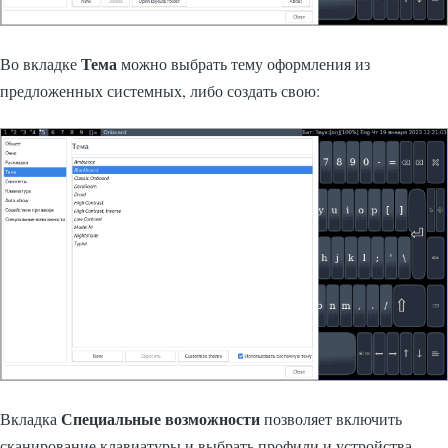
Тема
Во вкладке
можно выбрать тему оформления из
предложенных системных, либо создать свою:
Специальные возможности
Вкладка
позволяет включить
сканирование клавиатуры и выбрать профили и устройства