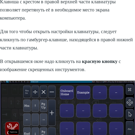
Клавиша с крестом в правой верхней части клавиатуры
позволяет перетянуть её в необходимое место экрана
компьютера.
Для того чтобы открыть настройки клавиатуры, следует
кликнуть по гамбургер-клавише, находящейся в правой нижней
части клавиатуры.
красную кнопку
В открывшемся окне надо кликнуть на
с
изображение скрещенных инструментов.