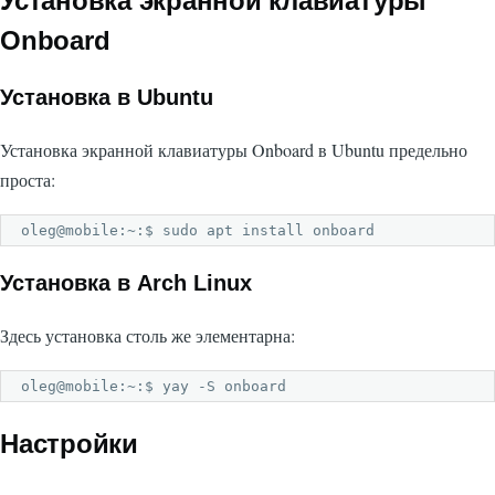
Установка экранной клавиатуры
Onboard
Установка в Ubuntu
Установка экранной клавиатуры Onboard в Ubuntu предельно
проста:
oleg@mobile:~:$ sudo apt install onboard
Установка в Arch Linux
Здесь установка столь же элементарна:
oleg@mobile:~:$ yay -S onboard
Настройки