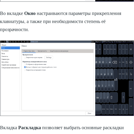
Окно
Во вкладке
настраиваются параметры прикрепления
клавиатуры, а также при необходимости степень её
прозрачности.
Раскладка
Вкладка
позволяет выбрать основные раскладки