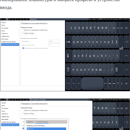
ввода.