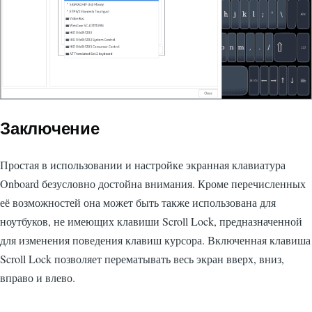
Заключение
Простая в использовании и настройке экранная клавиатура
Onboard безусловно достойна внимания. Кроме перечисленных
её возможностей она может быть также использована для
ноутбуков, не имеющих клавиши Scroll Lock, предназначенной
для изменения поведения клавиш курсора. Включенная клавиша
Scroll Lock позволяет перематывать весь экран вверх, вниз,
вправо и влево.