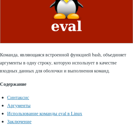
Команда, являющаяся встроенной функцией bash, объединяет
аргументы в одну строку, которую использует в качестве
входных данных для оболочки и выполнения команд.
Содержание
Синтаксис
Аргументы
Использование команды eval в Linux
Заключение