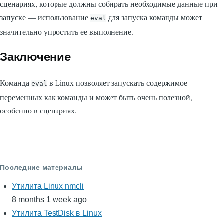
сценариях, которые должны собирать необходимые данные при
запуске — использование
для запуска команды может
eval
значительно упростить ее выполнение.
Заключение
Команда
в Linux позволяет запускать содержимое
eval
переменных как команды и может быть очень полезной,
особенно в сценариях.
Последние материалы
Утилита Linux nmcli
8 months 1 week ago
Утилита TestDisk в Linux