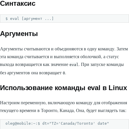
Синтаксис
$ eval [аргумент ...]
Аргументы
Аргументы считываются и объединяются в одну команду. Затем
эта команда считывается и выполняется оболочкой, а статус
выхода возвращается как значение
. При запуске команды
eval
без аргументов она возвращает
.
0
Использование команды eval в Linux
Настроим переменную, включающую команду для отображения
текущего времени в Торонто, Канада, Она, будет выглядеть так:
oleg@mobile:~:$ dt="TZ='Canada/Toronto' date"
