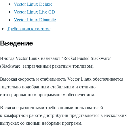
Vector Linux Deluxe
Vector Linux Live CD
Vector Linux Dinamite
Требования к системе
Введение
Иногда Vector Linux называют "Rocket Fueled Slackware"
(Slackware, заправленный ракетным топливом).
Высокая скорость и стабильность Vector Linux обеспечивается
тщательно подобранным стабильным и отлично
интегрированным программным обеспечением.
В связи с различными требованиями пользователей
к комфортной работе дистрибутив представляется в нескольких
выпусках со своими наборами программ.