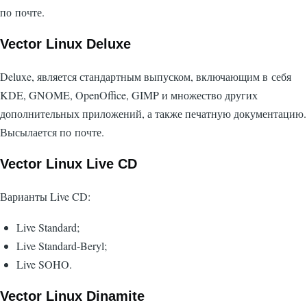
по почте.
Vector Linux Deluxe
Deluxe, является стандартным выпуском, включающим в себя
KDE, GNOME, OpenOffice, GIMP и множество других
дополнительных приложений, а также печатную документацию.
Высылается по почте.
Vector Linux Live CD
Варианты Live CD:
Live Standard;
Live Standard-Beryl;
Live SOHO.
Vector Linux Dinamite