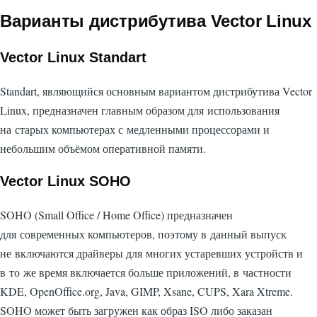
Варианты дистрибутива Vector Linux
Vector Linux Standart
Standart, являющийся основным вариантом дистрибутива Vector
Linux, предназначен главным образом для использования
на старых компьютерах с медленными процессорами и
небольшим объёмом оперативной памяти.
Vector Linux SOHO
SOHO (Small Office / Home Office) предназначен
для современных компьютеров, поэтому в данный выпуск
не включаются драйверы для многих устаревших устройств и
в то же время включается больше приложений, в частности
KDE, OpenOffice.org, Java, GIMP, Xsane, CUPS, Xara Xtreme.
SOHO может быть загружен как образ ISO либо заказан