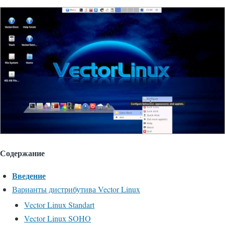
Содержание
Введение
Варианты дистрибутива Vector Linux
Vector Linux Standart
Vector Linux SOHO