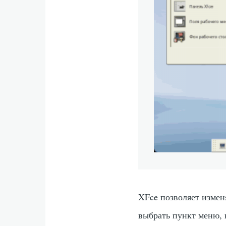
XFce позволяет измен
выбрать пункт меню, 