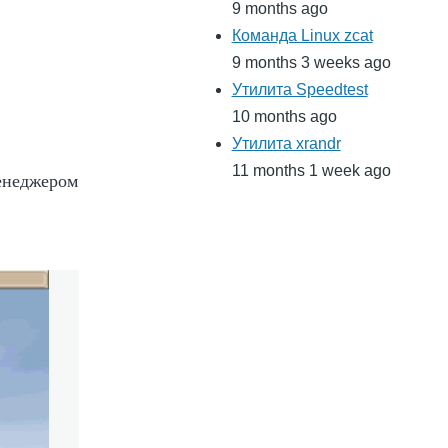
9 months ago
Команда Linux zcat
9 months 3 weeks ago
Утилита Speedtest
10 months ago
Утилита xrandr
11 months 1 week ago
менеджером