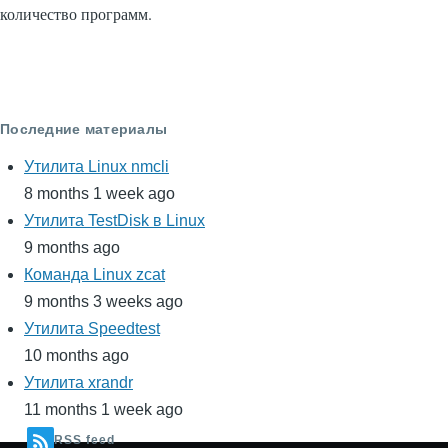
количество программ.
Последние материалы
Утилита Linux nmcli
8 months 1 week ago
Утилита TestDisk в Linux
9 months ago
Команда Linux zcat
9 months 3 weeks ago
Утилита Speedtest
10 months ago
Утилита xrandr
11 months 1 week ago
RSS feed