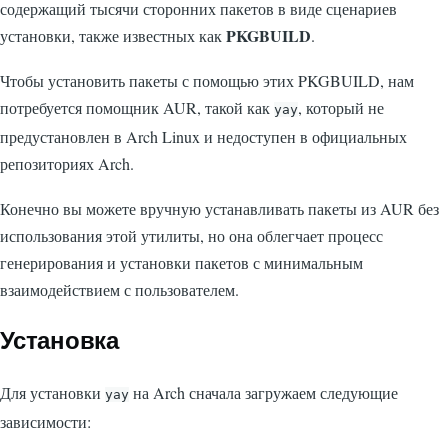
содержащий тысячи сторонних пакетов в виде сценариев
PKGBUILD
установки, также известных как
.
Чтобы установить пакеты с помощью этих PKGBUILD, нам
потребуется помощник AUR, такой как
, который не
yay
предустановлен в Arch Linux и недоступен в официальных
репозиториях Arch.
Конечно вы можете вручную устанавливать пакеты из AUR без
использования этой утилиты, но она облегчает процесс
генерирования и установки пакетов с минимальным
взаимодействием с пользователем.
Установка
Для установки
на Arch сначала загружаем следующие
yay
зависимости: