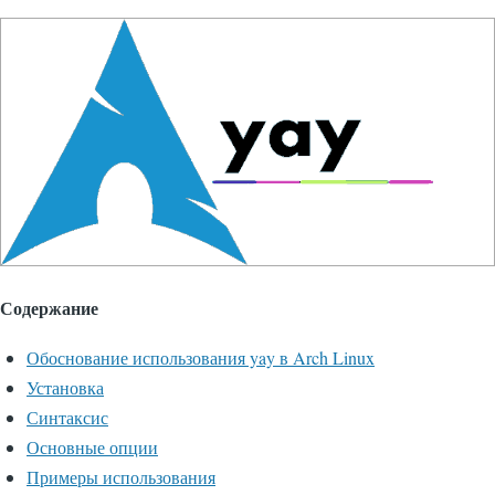
Содержание
Обоснование использования yay в Arch Linux
Установка
Синтаксис
Основные опции
Примеры использования