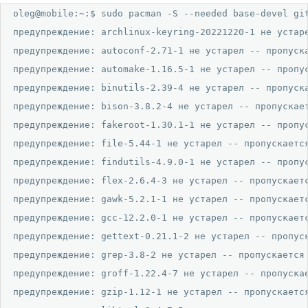
oleg@mobile:~:$ sudo pacman -S --needed base-devel git
предупреждение: archlinux-keyring-20221220-1 не устаре
предупреждение: autoconf-2.71-1 не устарел -- пропуска
предупреждение: automake-1.16.5-1 не устарел -- пропус
предупреждение: binutils-2.39-4 не устарел -- пропуска
предупреждение: bison-3.8.2-4 не устарел -- пропускает
предупреждение: fakeroot-1.30.1-1 не устарел -- пропус
предупреждение: file-5.44-1 не устарел -- пропускается
предупреждение: findutils-4.9.0-1 не устарел -- пропус
предупреждение: flex-2.6.4-3 не устарел -- пропускаетс
предупреждение: gawk-5.2.1-1 не устарел -- пропускаетс
предупреждение: gcc-12.2.0-1 не устарел -- пропускаетс
предупреждение: gettext-0.21.1-2 не устарел -- пропуск
предупреждение: grep-3.8-2 не устарел -- пропускается

предупреждение: groff-1.22.4-7 не устарел -- пропускае
предупреждение: gzip-1.12-1 не устарел -- пропускается