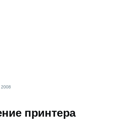
, 2008
ние принтера