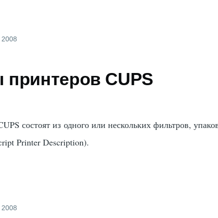
, 2008
 принтеров CUPS
UPS состоят из одного или нескольких фильтров, упак
ipt Printer Description).
, 2008