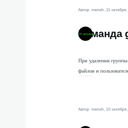
Автор:
mensh
, 11 октября
Команда 
При удалении группы 
файлов и пользовател
Автор:
mensh
, 10 октября