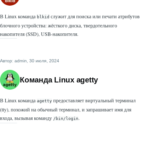
В Linux команда
служит для поиска или печати атрибутов
blkid
блочного устройства: жёсткого диска, твердотельного
накопителя (SSD), USB-накопителя.
Автор:
admin
, 30 июля, 2024
Команда Linux agetty
В Linux команда
предоставляет виртуальный терминал
agetty
(tty), похожий на обычный терминал, и запрашивает имя для
входа, вызывая команду
.
/bin/login