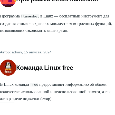
Программа
в Linux — бесплатный инструмент для
flameshot
создания снимков экрана со множеством встроенных функций,
позволяющих сэкономить ваше время.
Автор:
admin
, 15 августа, 2024
Команда Linux free
В Linux команда
предоставляет информацию об общем
free
количестве использованной и неиспользованной памяти, а так
же о разделе подкачки (swap).