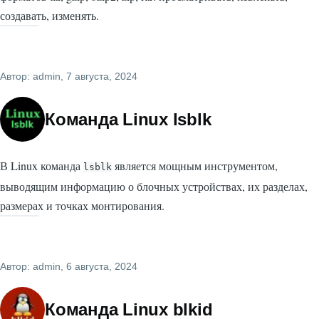
создавать, изменять.
Автор:
admin
, 7 августа, 2024
Команда Linux lsblk
В Linux команда
является мощным инструментом,
lsblk
выводящим информацию о блочных устройствах, их разделах,
размерах и точках монтирования.
Автор:
admin
, 6 августа, 2024
Команда Linux blkid