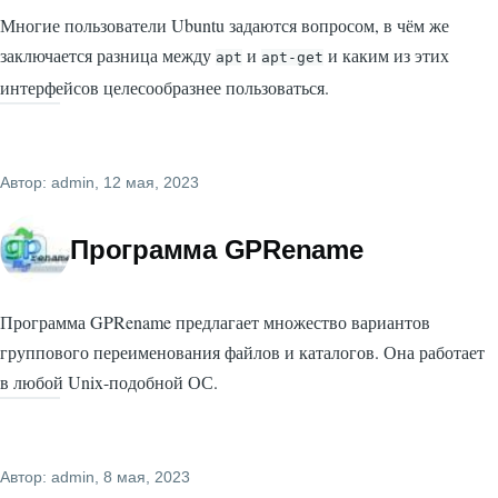
Многие пользователи Ubuntu задаются вопросом, в чём же
заключается разница между
и
и каким из этих
apt
apt-get
интерфейсов целесообразнее пользоваться.
Автор:
admin
, 12 мая, 2023
Программа GPRename
Программа GPRename предлагает множество вариантов
группового переименования файлов и каталогов. Она работает
в любой Unix-подобной ОС.
Автор:
admin
, 8 мая, 2023