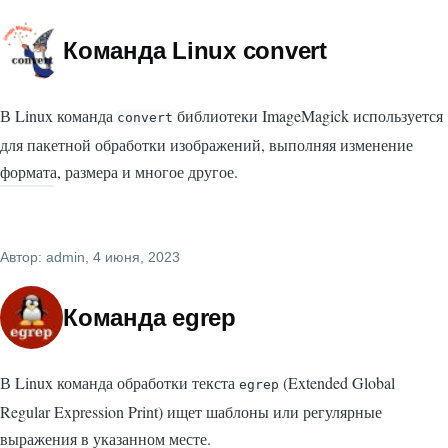
Команда Linux convert
В Linux команда
библиотеки ImageMagick используется
convert
для пакетной обработки изображений, выполняя изменение
формата, размера и многое другое.
Автор:
admin
, 4 июня, 2023
Команда egrep
В Linux команда обработки текста
(Extended Global
egrep
Regular Expression Print) ищет шаблоны или регулярные
выражения в указанном месте.