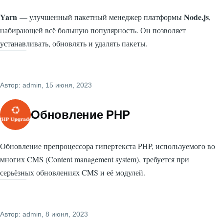
Yarn
Node.js
— улучшенный пакетный менеджер платформы
,
набирающей всё большую популярность. Он позволяет
устанавливать, обновлять и удалять пакеты.
Автор:
admin
, 15 июня, 2023
Обновление PHP
Обновление препроцессора гипертекста PHP, используемого во
многих CMS (Content management system), требуется при
серьёзных обновлениях CMS и её модулей.
Автор:
admin
, 8 июня, 2023