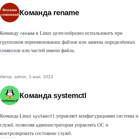
Команда rename
Команду
в Linux целесообразно использовать при
rename
групповом переименовании файлов или замены определённых
символов или частей имени файла.
Автор:
admin
, 3 мая, 2023
Команда systemctl
Команда Linux
управляет конфигурациями системы и
systemctl
служб, позволяя администраторам управлять ОС и
контролировать состояние служб.