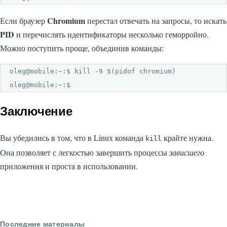
Chromium
Если браузер
перестал отвечать на запросы, то искать
PID
и перечислять идентификаторы несколько геморройно.
Можно поступить проще, объединив команды:
oleg@mobile:~:$ kill -9 $(pidof chromium)

oleg@mobile:~:$ 
Заключение
Вы убедились в том, что в Linux команда
крайте нужна.
kill
Она позволяет с легкостью завершить процессы
зависшего
приложения и проста в использовании.
Последние материалы