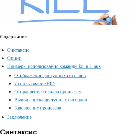
Содержание
Синтаксис
Опции
Примеры использования команды kill в Linux
Отображение доступных сигналов
Использование PID
Отправление сигнала процессам
Вывод списка доступных сигналов
Завершение процессов
Заключение
Синтаксис