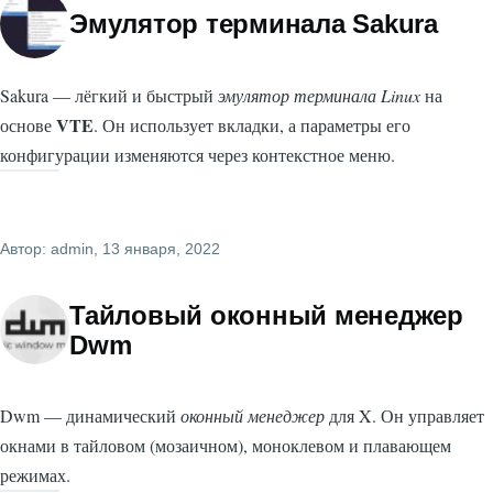
Эмулятор терминала Sakura
Sakura — лёгкий и быстрый
эмулятор терминала Linux
на
VTE
основе
. Он использует вкладки, а параметры его
конфигурации изменяются через контекстное меню.
Автор:
admin
, 13 января, 2022
Тайловый оконный менеджер
Dwm
Dwm — динамический
оконный менеджер
для X. Он управляет
окнами в тайловом (мозаичном), моноклевом и плавающем
режимах.