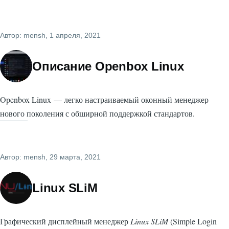
Автор:
mensh
, 1 апреля, 2021
Описание Openbox Linux
Openbox Linux — легко настраиваемый оконный менеджер
нового поколения с обширной поддержкой стандартов.
Автор:
mensh
, 29 марта, 2021
Linux SLiM
Графический дисплейный менеджер
Linux SLiM
(Simple Login