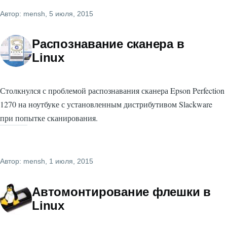
Автор:
mensh
, 5 июля, 2015
Распознавание сканера в
Linux
Столкнулся с проблемой распознавания сканера Epson Perfection
1270 на ноутбуке с установленным дистрибутивом Slackware
при попытке сканирования.
Автор:
mensh
, 1 июля, 2015
Автомонтирование флешки в
Linux