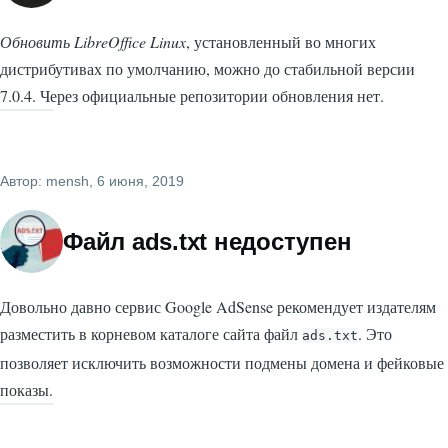
Обновить LibreOffice Linux
, установленный во многих
дистрибутивах по умолчанию, можно до стабильной версии
7.0.4. Через официальные репозитории обновления нет.
Автор:
mensh
, 6 июня, 2019
Файл ads.txt недоступен
Довольно давно сервис Google AdSense рекомендует издателям
разместить в корневом каталоге сайта файл
. Это
ads.txt
позволяет исключить возможности подмены домена и фейковые
показы.