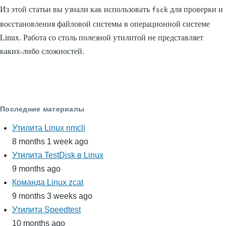
Из этой статьи вы узнали как использовать
для проверки и
fsck
восстановления файловой системы в операционной системе
Linux. Работа со столь полезной утилитой не представляет
каких-либо сложностей.
Последние материалы
Утилита Linux nmcli
8 months 1 week ago
Утилита TestDisk в Linux
9 months ago
Команда Linux zcat
9 months 3 weeks ago
Утилита Speedtest
10 months ago