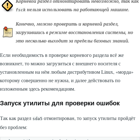
Корневой раздел отмонтировать невозможно, так как
нельзя использовать на работающей машине.
fsck
Конечно, можно проверить и корневой раздел,
загрузившись в режиме восстановления системы, но
это несколько выходит за пределы базовых знаний.
Если необходимость в проверке корневого раздела всё же
возникнет, то можно загрузиться с внешнего носителя с
установленным на нём любым дистрибутивом Linux, «морда»
которому совершенно не нужна, и далее действовать по
изложенным здесь рекомендациям.
Запуск утилиты для проверки ошибок
Так как раздел
отмонтирован, то запуск утилиты пройдёт
sda5
без проблем: