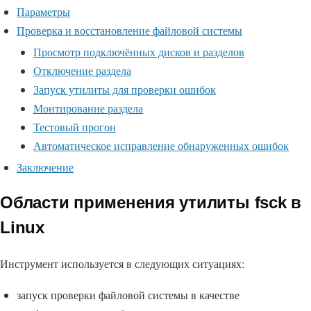
Параметры
Проверка и восстановление файловой системы
Просмотр подключённых дисков и разделов
Отключение раздела
Запуск утилиты для проверки ошибок
Монтирование раздела
Тестовый прогон
Автоматическое исправление обнаруженных ошибок
Заключение
Области применения утилиты fsck в
Linux
Инструмент используется в следующих ситуациях:
запуск проверки файловой системы в качестве