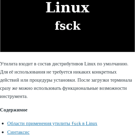
Утилита входит в состав дистрибутивов Linux по умолчанию.
Для её использования не требуется никаких конкретных
действий или процедуры установки. После загрузки терминала
сразу же можно использовать функциональные возможности
инструмента.
Содержимое
Области применения утилиты
в Linux
fsck
Синтаксис