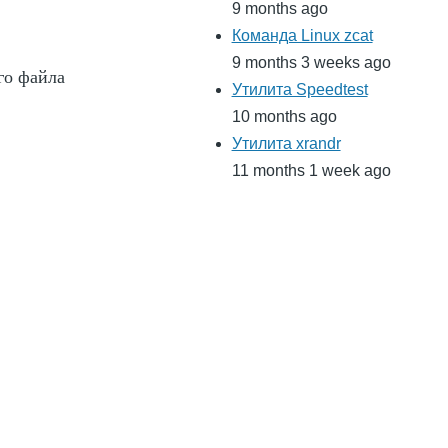
9 months ago
Команда Linux zcat
9 months 3 weeks ago
го файла
Утилита Speedtest
10 months ago
Утилита xrandr
11 months 1 week ago