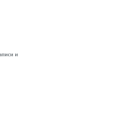
аписи и