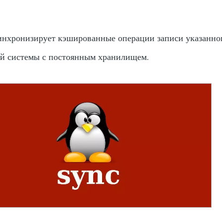
нхронизирует кэшированные операции записи указанно
ой системы с постоянным хранилищем.