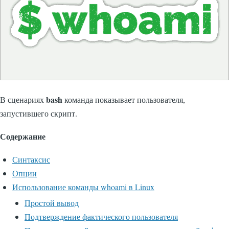
bash
В сценариях
команда показывает пользователя,
запустившего скрипт.
Содержание
Синтаксис
Опции
Использование команды whoami в Linux
Простой вывод
Подтверждение фактического пользователя