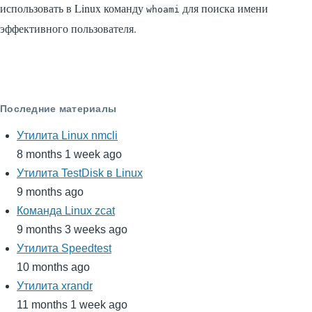
использовать в Linux команду
для поиска имени
whoami
эффективного пользователя.
Последние материалы
Утилита Linux nmcli
8 months 1 week ago
Утилита TestDisk в Linux
9 months ago
Команда Linux zcat
9 months 3 weeks ago
Утилита Speedtest
10 months ago
Утилита xrandr
11 months 1 week ago