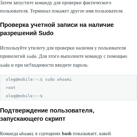
Затем запустите команду для проверки фактического
пользователя. Терминал покажет другое имя пользователя.
Проверка учетной записи на наличие
разрешений Sudo
Используйте утилиту для проверки наличия у пользователя
привилегий
. Для этого выполните команду с помощью
sudo
и при не5ходимости введите пароль:
sudo
oleg@mobile:~:$ sudo whoami

root

oleg@mobile:~:$
Подтверждение пользователя,
запускающего скрипт
bash
Команда
в сценариях
показывает, какой
whoami