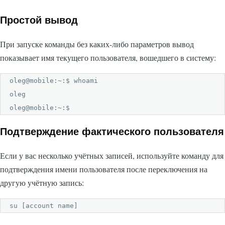
Простой вывод
При запуске команды без каких-либо параметров вывод
показывает имя текущего пользователя, вошедшего в систему:
oleg@mobile:~:$ whoami

oleg

oleg@mobile:~:$ 
Подтверждение фактического пользователя
Если у вас несколько учётных записей, используйте команду для
подтверждения имени пользователя после переключения на
другую учётную запись:
su [account name]