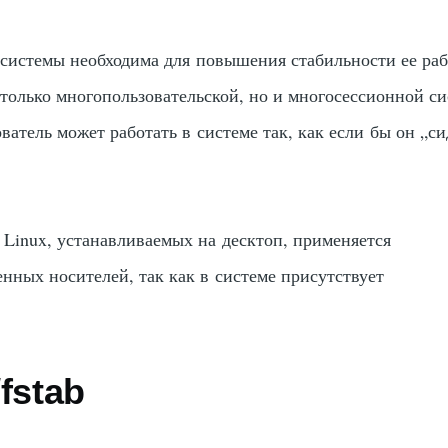
системы необходима для повышения стабильности ее раб
е только многопользовательской, но и многосессионной с
ватель может работать в системе так, как если бы он „си
 Linux, устанавливаемых на десктоп, применяется
нных носителей, так как в системе присутствует
fstab