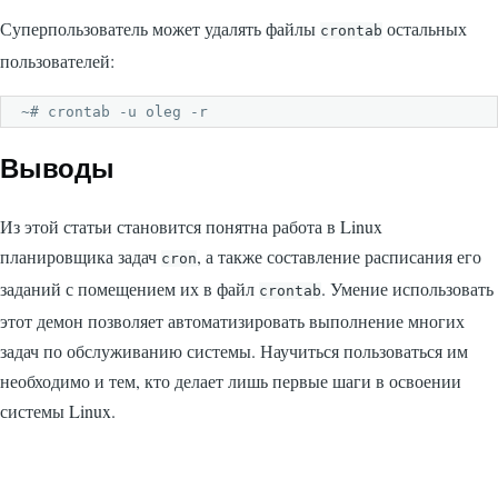
Суперпользователь может удалять файлы
остальных
crontab
пользователей:
~# crontab -u oleg -r
Выводы
Из этой статьи становится понятна работа в Linux
планировщика задач
, а также составление расписания его
cron
заданий с помещением их в файл
. Умение использовать
crontab
этот демон позволяет автоматизировать выполнение многих
задач по обслуживанию системы. Научиться пользоваться им
необходимо и тем, кто делает лишь первые шаги в освоении
системы Linux.