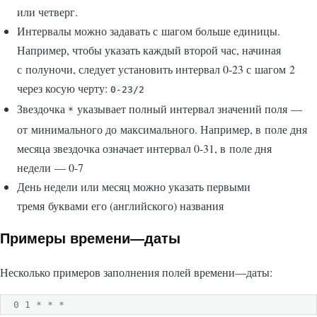
или четверг.
Интервалы можно задавать с шагом больше единицы.
Например, чтобы указать каждый второй час, начиная
с полуночи, следует установить интервал 0-23 с шагом 2
через косую черту:
0-23/2
Звездочка
указывает полный интервал значений поля —
*
от минимального до максимального. Например, в поле дня
месяца звездочка означает интервал 0-31, в поле дня
недели — 0-7
День недели или месяц можно указать первыми
тремя буквами его (английского) названия
Примеры времени—даты
Несколько примеров заполнения полей времени—даты:
0 1 * * *