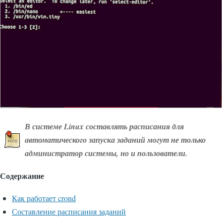
В системе Linux составлять расписания для
автоматического запуска заданий могут не только
администратор системы, но и пользователи.
Содержание
Как работает crond
Составление расписания заданий