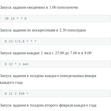
Запуск задания ежедневно в 1.00 пополуночи
30 14 * * 0
Запуск задания по воскресеньям в 2.30 пополудни
0 23-7/2,8 * * *
Запуск задания каждые 2 часа с 23.00 до 7.00 и в 8.00
0 12 * 1 mоn
Запуск задания в полдень каждого понедельника января
каждого года
0 12 2 feb *
Запуск задания в полдень второго февраля каждого года