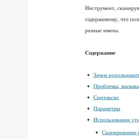
Инструмент, сканируя
содержимому, что поз
разные имена.
Содержание
Зачем использоват
Проблемы, вызыва
Синтаксис
Параметры
Использование ут
Сканирование 