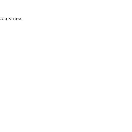
сли у них