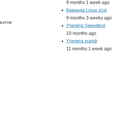
9 months 1 week ago
Команда Linux zcat
9 months 3 weeks ago
катов
Утилита Speedtest
10 months ago
Утилита xrandr
11 months 1 week ago