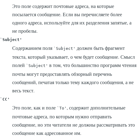
Это поле содержит почтовые адреса, на которые
посылается сообщение. Если вы перечисляете более
одного адреса, используйте для их разделения запятые, а
не пробелы.
`Subject'
Содержанием поля
должен быть фрагмент
`Subject'
текста, который указывает, о чем будет сообщение. Смысл
полей
в том, что большинство программ чтения
`Subject'
почты могут предоставлять обзорный перечень
сообщений, печатая только тему каждого сообщения, а не
весь текст.
`CC'
Это поле, как и поле
, содержит дополнительные
`To'
почтовые адреса, по которым нужно отправить
сообщение, но эти читатели не должны рассматривать это
сообщение как адресованное им.