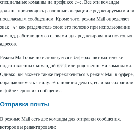
специальные команды на префиксе
. Все эти команды
C-c
должны производить различные операции с редактируемым или
посылаемым сообщением. Кроме того, режим Mail определяет
знак
как разделитель слов; это полезно при использовании
`%'
команд, работающих со словами, для редактирования почтовых
адресов.
Режим Mail обычно используется в буферах, автоматически
подготовленных командой
или родственными командами.
mail
Однако, вы можете также переключиться в режим Mail в буфере,
обращающемся к файлу. Это полезно делать, если вы сохранили
в файле черновик сообщения.
Отправка почты
В режиме Mail есть две команды для отправки сообщения,
которое вы редактировали: