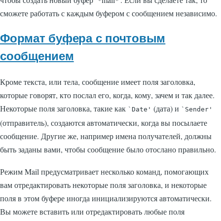
сможете работать с каждым буфером с сообщением независимо.
Формат буфера с почтовым
сообщением
Кроме текста, или тела, сообщение имеет поля заголовка,
которые говорят, кто послал его, когда, кому, зачем и так далее.
Некоторые поля заголовка, такие как
(дата) и
`Date'
`Sender'
(отправитель), создаются автоматически, когда вы посылаете
сообщение. Другие же, например имена получателей, должны
быть заданы вами, чтобы сообщение было отослано правильно.
Режим Mail предусматривает несколько команд, помогающих
вам отредактировать некоторые поля заголовка, и некоторые
поля в этом буфере иногда инициализируются автоматически.
Вы можете вставить или отредактировать любые поля