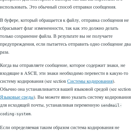
использовать. Это обычный способ отправки сообщения.
В буфере, который обращается к файлу, отправка сообщения не
сбрасывает флаг измененности, так как это должно делать
только сохранение файла. В результате вы не получаете
предупреждения, если пытаетесь отправить одно сообщение два
раза.
Когда вы отправляете сообщение, которое содержит знаки, не
входящие в ASCII, эти знаки необходимо перевести в какую-то
систему кодирования (see section
Системы кодирования
).
Обычно она устанавливается вашей языковой средой (see section
Языковые среды
). Вы можете явно указать систему кодирования
для исходящей почты, устанавливая переменную
sendmail-
.
coding-system
Если определяемая таким образом система кодирования не