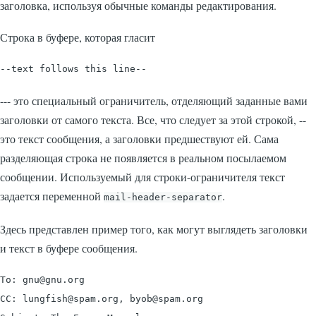
заголовка, используя обычные команды редактирования.
Строка в буфере, которая гласит
--- это специальный ограничитель, отделяющий заданные вами
заголовки от самого текста. Все, что следует за этой строкой, --
это текст сообщения, а заголовки предшествуют ей. Сама
разделяющая строка не появляется в реальном посылаемом
сообщении. Используемый для строки-ограничителя текст
задается переменной
.
mail-header-separator
Здесь представлен пример того, как могут выглядеть заголовки
и текст в буфере сообщения.
To: gnu@gnu.org 

CC: lungfish@spam.org, byob@spam.org 
