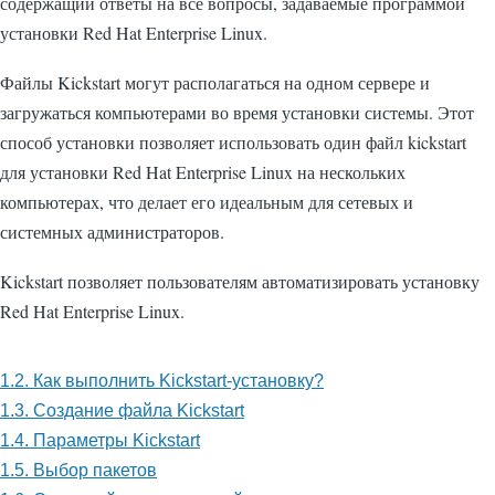
содержащий ответы на все вопросы, задаваемые программой
установки Red Hat Enterprise Linux.
Файлы Kickstart могут располагаться на одном сервере и
загружаться компьютерами во время установки системы. Этот
способ установки позволяет использовать один файл kickstart
для установки Red Hat Enterprise Linux на нескольких
компьютерах, что делает его идеальным для сетевых и
системных администраторов.
Kickstart позволяет пользователям автоматизировать установку
Red Hat Enterprise Linux.
1.2. Как выполнить Kickstart-установку?
1.3. Создание файла Kickstart
1.4. Параметры Kickstart
1.5. Выбор пакетов