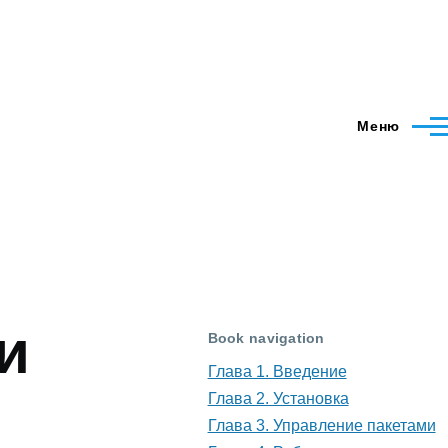
Меню
и
Book navigation
Глава 1. Введение
Глава 2. Установка
Глава 3. Управление пакетами