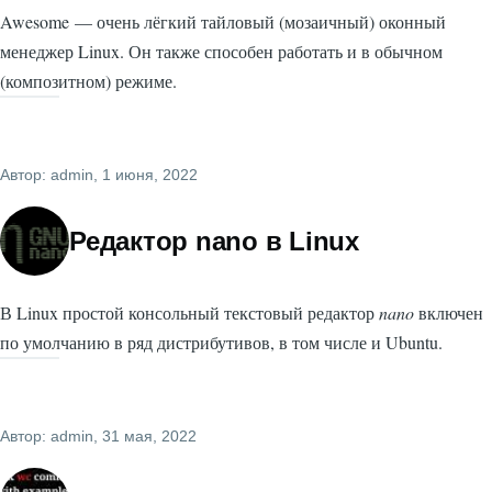
Awesome — очень лёгкий тайловый (мозаичный) оконный
менеджер Linux. Он также способен работать и в обычном
(композитном) режиме.
Автор:
admin
, 1 июня, 2022
Редактор nano в Linux
В Linux простой консольный текстовый редактор
nano
включен
по умолчанию в ряд дистрибутивов, в том числе и Ubuntu.
Автор:
admin
, 31 мая, 2022