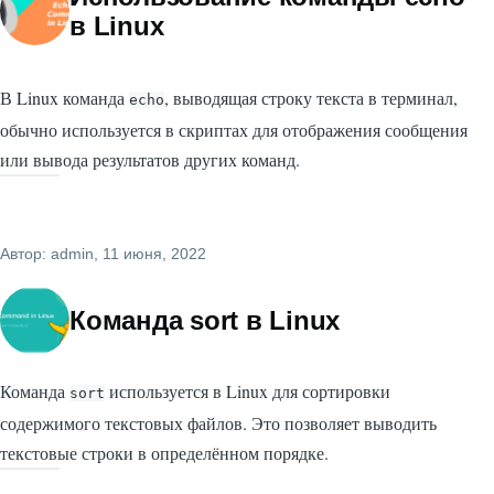
в Linux
В Linux команда
, выводящая строку текста в терминал,
echo
обычно используется в скриптах для отображения сообщения
или вывода результатов других команд.
Автор:
admin
, 11 июня, 2022
Команда sort в Linux
Команда
используется в Linux для сортировки
sort
содержимого текстовых файлов. Это позволяет выводить
текстовые строки в определённом порядке.