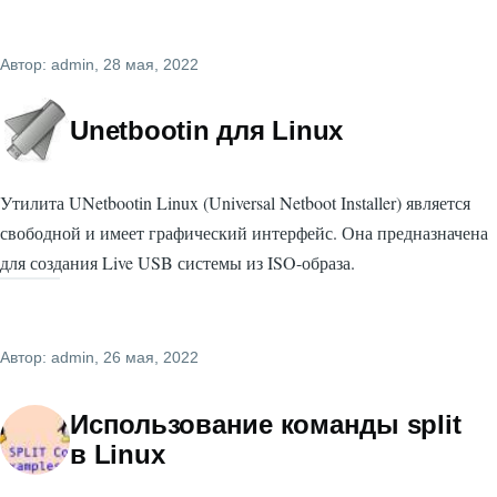
Автор:
admin
, 28 мая, 2022
Unetbootin для Linux
Утилита UNetbootin Linux (Universal Netboot Installer) является
свободной и имеет графический интерфейс. Она предназначена
для создания Live USB системы из ISO-образа.
Автор:
admin
, 26 мая, 2022
Использование команды split
в Linux