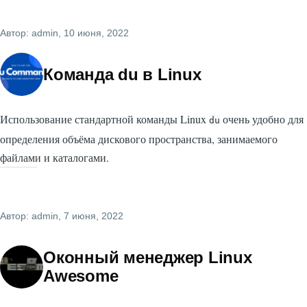
Автор:
admin
, 10 июня, 2022
Команда du в Linux
Использование стандартной команды Linux
очень удобно для
du
определения объёма дискового пространства, занимаемого
файлами и каталогами.
Автор:
admin
, 7 июня, 2022
Оконный менеджер Linux
Awesome