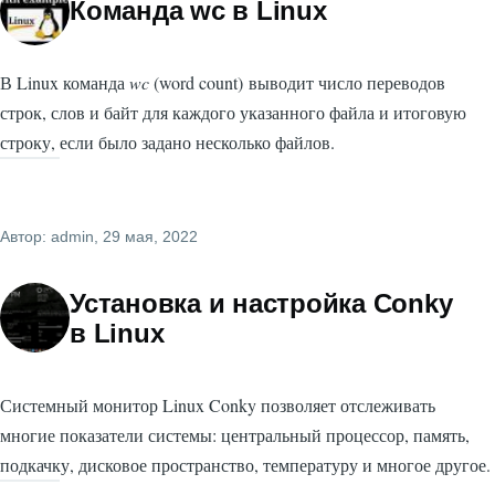
Команда wc в Linux
В Linux команда
wc
(word count) выводит число переводов
строк, слов и байт для каждого указанного файла и итоговую
строку, если было задано несколько файлов.
Автор:
admin
, 29 мая, 2022
Установка и настройка Conky
в Linux
Системный монитор Linux Conky позволяет отслеживать
многие показатели системы: центральный процессор, память,
подкачку, дисковое пространство, температуру и многое другое.