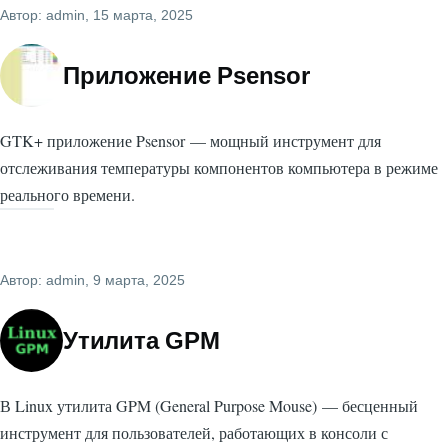
Автор:
admin
, 15 марта, 2025
Приложение Psensor
GTK+ приложение Psensor — мощный инструмент для
отслеживания температуры компонентов компьютера в режиме
реального времени.
Автор:
admin
, 9 марта, 2025
Утилита GPM
В Linux утилита GPM (General Purpose Mouse) — бесценный
инструмент для пользователей, работающих в консоли с