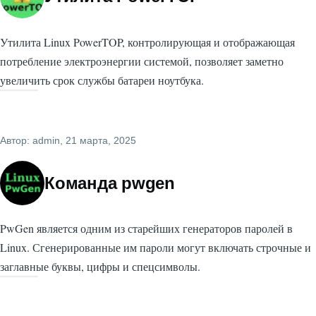
Утилита Linux PowerTOP, контролирующая и отображающая
потребление электроэнергии системой, позволяет заметно
увеличить срок службы батареи ноутбука.
Автор:
admin
, 21 марта, 2025
Команда pwgen
PwGen является одним из старейших генераторов паролей в
Linux. Сгенерированные им пароли могут включать строчные и
заглавные буквы, цифры и спецсимволы.