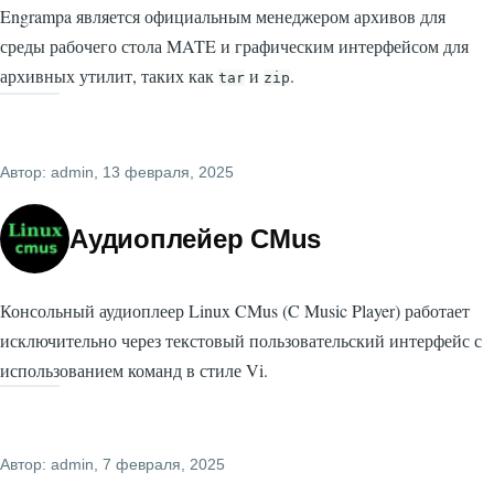
Engrampa является официальным менеджером архивов для
среды рабочего стола MATE и графическим интерфейсом для
архивных утилит, таких как
и
.
tar
zip
Автор:
admin
, 13 февраля, 2025
Аудиоплейер CMus
Консольный аудиоплеер Linux CMus (C Music Player) работает
исключительно через текстовый пользовательский интерфейс с
использованием команд в стиле Vi.
Автор:
admin
, 7 февраля, 2025