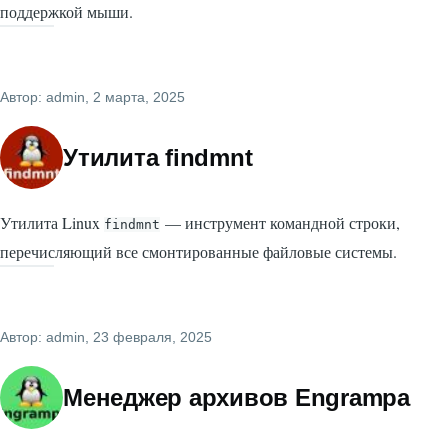
поддержкой мыши.
Автор:
admin
, 2 марта, 2025
Утилита findmnt
Утилита Linux
— инструмент командной строки,
findmnt
перечисляющий все смонтированные файловые системы.
Автор:
admin
, 23 февраля, 2025
Менеджер архивов Engrampa