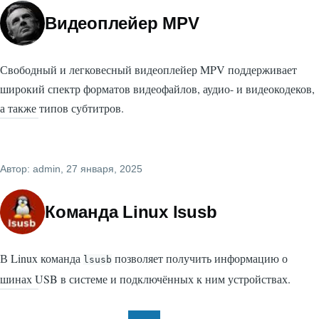
Видеоплейер MPV
Свободный и легковесный видеоплейер MPV поддерживает
широкий спектр форматов видеофайлов, аудио- и видеокодеков,
а также типов субтитров.
Автор:
admin
, 27 января, 2025
Команда Linux lsusb
В Linux команда
позволяет получить информацию о
lsusb
шинах USB в системе и подключённых к ним устройствах.