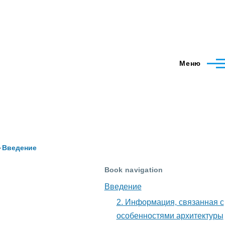
Меню
Введение
Book navigation
Введение
2. Информация, связанная с
особенностями архитектуры