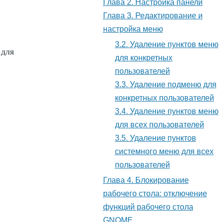
Глава 2. Настройка панели
Глава 3. Редактирование и
настройка меню
3.2. Удаление пунктов меню
для
для конкретных
пользователей
3.3. Удаление подменю для
конкретных пользователей
3.4. Удаление пунктов меню
для всех пользователей
3.5. Удаление пунктов
системного меню для всех
пользователей
Глава 4. Блокирование
рабочего стола: отключение
функций рабочего стола
GNOME