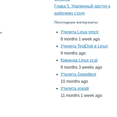
Глава 5. Удаленный доступ к
рабочему столу
Последние материалы
Утилита Linux nmcli


8 months 1 week ago
Утилита TestDisk в Linux
9 months ago
Команда Linux zcat
9 months 3 weeks ago
Утилита Speedtest
10 months ago
Утилита xrandr
11 months 1 week ago