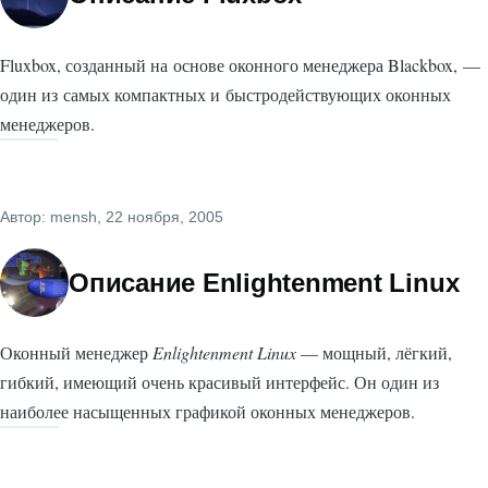
Fluxbox, созданный на основе оконного менеджера Blackbox, —
один из самых компактных и быстродействующих оконных
менеджеров.
Автор:
mensh
, 22 ноября, 2005
Описание Enlightenment Linux
Оконный менеджер
Enlightenment Linux
— мощный, лёгкий,
гибкий, имеющий очень красивый интерфейс. Он один из
наиболее насыщенных графикой оконных менеджеров.