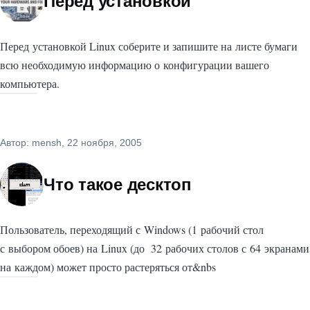
Перед установкой
Перед установкой Linux соберите и запишите на листе бумаги
всю необходимую информацию о конфигурации вашего
компьютера.
Автор:
mensh
, 22 ноября, 2005
Что такое десктоп
Пользователь, переходящий с Windows (1 рабочий стол
с выбором обоев) на Linux (до 32 рабочих столов с 64 экранами
на каждом) может просто растеряться от&nbs