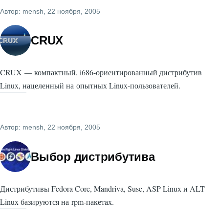
Автор:
mensh
, 22 ноября, 2005
CRUX
CRUX — компактный, i686-ориентированный дистрибутив
Linux, нацеленный на опытных Linux-пользователей.
Автор:
mensh
, 22 ноября, 2005
Выбор дистрибутива
Дистрибутивы Fedora Core, Mandriva, Suse, ASP Linux и ALT
Linux базируются на rpm-пакетах.