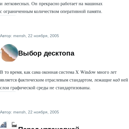
и легковесных. Он прекрасно работает на машинах
с ограниченным количеством оперативной памяти.
Автор:
mensh
, 22 ноября, 2005
Выбор десктопа
В то время, как сама оконная система X Window много лет
является фактическим отраслевым стандартом, лежащие
над
ней
слои графической среды не стандартизованы.
Автор:
mensh
, 22 ноября, 2005