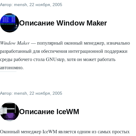
Автор:
mensh
, 22 ноября, 2005
Описание Window Maker
Window Maker
— популярный оконный менеджер, изначально
разработанный для обеспечения интеграционной поддержки
среды рабочего стола GNUstep, хотя он может работать
автономно.
Автор:
mensh
, 22 ноября, 2005
Описание IceWM
Оконный менеджер IceWM является одним из самых простых