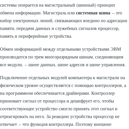
системы опирается на магистральный (шинный) принцип
системная шина
обмена информации. Магистраль или
-- это
набор электронных линий, связывающих воедино по адресации
памяти, передачи данных и служебных сигналов процессор,
память и периферийные устройства.
Обмен информацией между отдельными устройствами ЭВМ
производится по трем многоразрядным шинам, соединяющим
все модули, -- шине данных, шине адресов и шине управления.
Подключение отдельных модулей компьютера к магистрали на
физическом уровне осуществляется с помощью контроллеров, а
на программном обеспечивается драйверами. Контроллер
принимает сигнал от процессора и дешифрует его, чтобы
соответствующее устройство смогло принять этот сигнал и
отреагировать на него. За реакцию устройства процессор не
отвечает -- что функция контроллера. Поэтому внешние