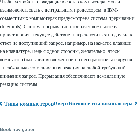
Чтобы устройства, входящие в состав компьютера, могли
взаимодействовать с центральным процессором, в IBM-
совместимых компьютерах предусмотрена система прерываний
(Interrupts). Система прерываний позволяет компьютеру
приостановить текущее действие и переключиться на другие в
ответ на поступивший запрос, например, на нажатие клавиши
на клавиатуре. Ведь с одной стороны, желательно, чтобы
компьютер был занят возложенной на него работой, а с другой -
- необходима его мгновенная реакция на любой требующий
внимания запрос. Прерывания обеспечивают немедленную
реакцию системы.
Вверх
Компоненты компьютера
Типы компьютеров
Перекрёстные
ссылки
Book navigation
книги