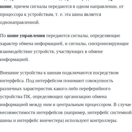
шине
, причем сигналы передаются в одном направлении, от
процессора к устройствам, т. е. эта шина является
однонаправленной.
шине управления
По
передаются сигналы, определяющие
характер обмена информацией, и сигналы, синхронизирующие
взаимодействие устройств, участвующих в обмене
информацией.
Внешние устройства к шинам подключаются посредством
интерфейса. Под интерфейсом понимают совокупность
различных характеристик какого-либо переферийного
устройства ПК, определяющих организацию обмена
информацией между ним и центральным процессором. В случае
несовместимости интерфейсов (например, интерфейс системной
шины и интерфейс винчестера) используют контроллеры.