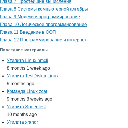
Глава 7 Простейшие вычисления
Глава 8 Системы компьютерной алгебры
Глава 9 Модели и программирование
Глава 10 Логическое программирование
Глава 11 Введение в ООП
Глава 12 Программирование и интернет
Последние материалы
Утилита Linux nmcli
8 months 1 week ago
Утилита TestDisk в Linux
9 months ago
Команда Linux zcat
9 months 3 weeks ago
Утилита Speedtest
10 months ago
Утилита xrandr