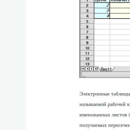
Электронные таблицы
называемой рабочей к
именованных листов (
получаемых пересече