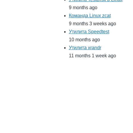
9 months ago
Команда Linux zcat
9 months 3 weeks ago
Утилита Speedtest
10 months ago
Утилита xrandr
11 months 1 week ago