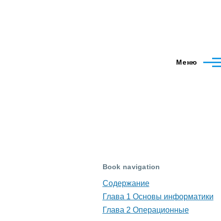
Меню
Book navigation
Содержание
Глава 1 Основы информатики
Глава 2 Операционные