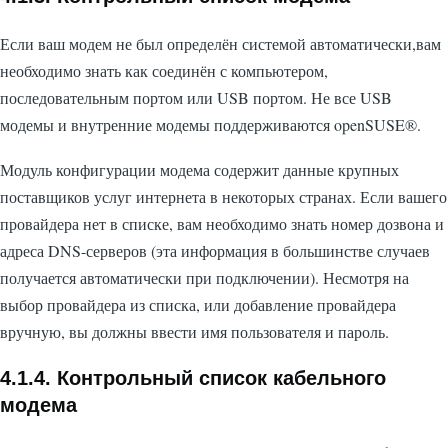
Если ваш модем не был определён системой автоматически,вам
необходимо знать как соединён с компьютером,
последовательным портом или USB портом. Не все USB
модемы и внутренние модемы поддерживаются openSUSE®.
Модуль конфигурации модема содержит данные крупных
поставщиков услуг интернета в некоторых странах. Если вашего
провайдера нет в списке, вам необходимо знать номер дозвона и
адреса DNS-серверов (эта информация в большинстве случаев
получается автоматически при подключении). Несмотря на
выбор провайдера из списка, или добавление провайдера
вручную, вы должны ввести имя пользователя и пароль.
4.1.4. Контрольный список кабельного
модема