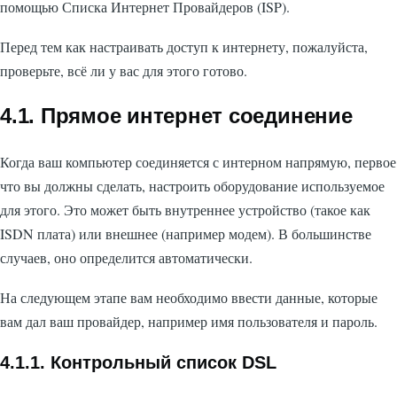
помощью Списка Интернет Провайдеров (ISP).
Перед тем как настраивать доступ к интернету, пожалуйста,
проверьте, всё ли у вас для этого готово.
4.1. Прямое интернет соединение
Когда ваш компьютер соединяется с интерном напрямую, первое
что вы должны сделать, настроить оборудование используемое
для этого. Это может быть внутреннее устройство (такое как
ISDN плата) или внешнее (например модем). В большинстве
случаев, оно определится автоматически.
На следующем этапе вам необходимо ввести данные, которые
вам дал ваш провайдер, например имя пользователя и пароль.
4.1.1. Контрольный список DSL