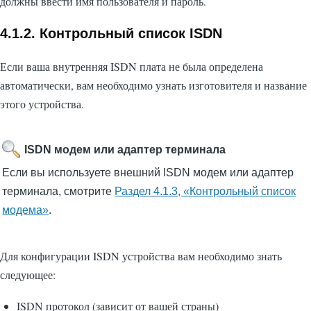
должны ввести имя пользователя и пароль.
4.1.2. Контрольный список ISDN
Если ваша внутренняя ISDN плата не была определена
автоматически, вам необходимо узнать изготовителя и название
этого устройства.
ISDN модем или адаптер терминала
Если вы используете внешний ISDN модем или адаптер
терминала, смотрите
Раздел 4.1.3, «Контрольный список
модема»
.
Для конфигурации ISDN устройства вам необходимо знать
следующее:
ISDN протокол (зависит от вашей страны)