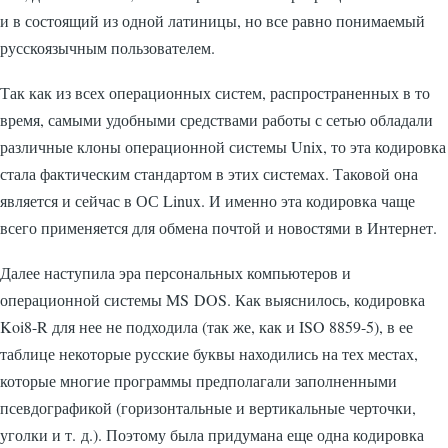
и в состоящий из одной латиницы, но все равно понимаемый
русскоязычным пользователем.
Так как из всех операционных систем, распространенных в то
время, самыми удобными средствами работы с сетью обладали
различные клоны операционной системы Unix, то эта кодировка
стала фактическим стандартом в этих системах. Таковой она
является и сейчас в ОС Linux. И именно эта кодировка чаще
всего применяется для обмена почтой и новостями в Интернет.
Далее наступила эра персональных компьютеров и
операционной системы MS DOS. Как выяснилось, кодировка
Koi8-R для нее не подходила (так же, как и ISO 8859-5), в ее
таблице некоторые русские буквы находились на тех местах,
которые многие программы предполагали заполненными
псевдографикой (горизонтальные и вертикальные черточки,
уголки и т. д.). Поэтому была придумана еще одна кодировка