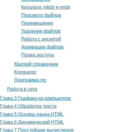
Каталоги: mkdir и rmdir
Просмотр файлов
Перемещение
Удаление файлов
Работа с дискетой
Архивация файлов
Права доступа
Краткий справочник
Konqueror
Программа mc
Работа в сети
Глава 3 Графика на компьютере
Глава 4 Обработка текста
Глава 5 Основы языка HTML
Глава 6 Динамический HTML
Глава 7 Простейшие вычисления