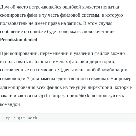
Другой часто встречающейся ошибкой является попытка
скопировать файл в ту часть файловой системы, в которую
пользователь не имеет права на запись. В этом случая
сообщение об ошибке будет содержать словосочетание
Permission denied
.
При копировании, перемещении и удалении файлов можно
использовать шаблоны в именах файлов и директорий,
составленные из символов
(для замены любой комбинации
*
символов) и
(для замены единственного символа). Например,
?
для копирования всех файлов из текущей директории, которые
заканчиваются на
в директорию
, воспользуйтесь
.gif
Work
командой
cp *.gif Work