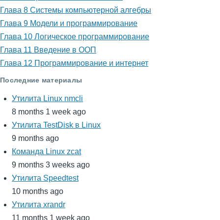
Глава 8 Системы компьютерной алгебры
Глава 9 Модели и программирование
Глава 10 Логическое программирование
Глава 11 Введение в ООП
Глава 12 Программирование и интернет
Последние материалы
Утилита Linux nmcli
8 months 1 week ago
Утилита TestDisk в Linux
9 months ago
Команда Linux zcat
9 months 3 weeks ago
Утилита Speedtest
10 months ago
Утилита xrandr
11 months 1 week ago