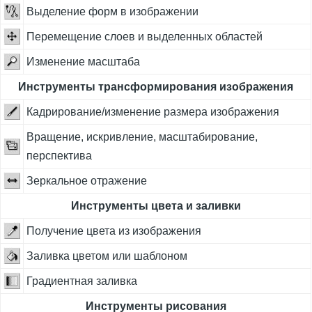
Выделение форм в изображении
Перемещение слоев и выделенных областей
Изменение масштаба
Инструменты трансформирования изображения
Кадрирование/изменение размера изображения
Вращение, искривление, масштабирование,
перспектива
Зеркальное отражение
Инструменты цвета и заливки
Получение цвета из изображения
Заливка цветом или шаблоном
Градиентная заливка
Инструменты рисования