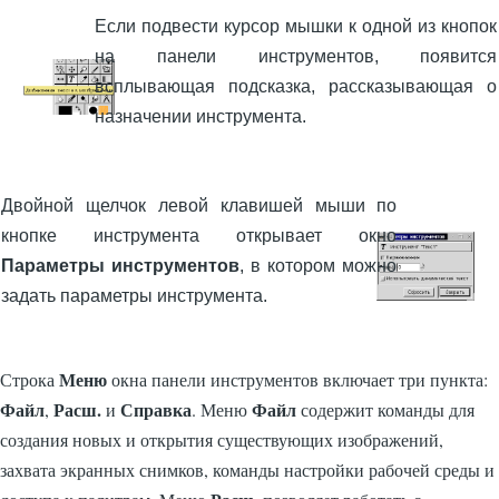
Если подвести курсор мышки к одной из кнопок
на панели инструментов, появится
всплывающая подсказка, рассказывающая о
назначении инструмента.
Двойной щелчок левой клавишей мыши по
кнопке инструмента открывает окно
Параметры инструментов
, в котором можно
задать параметры инструмента.
Меню
Строка
окна панели инструментов включает три пункта:
Файл
Расш.
Справка
Файл
,
и
. Меню
содержит команды для
создания новых и открытия существующих изображений,
захвата экранных снимков, команды настройки рабочей среды и