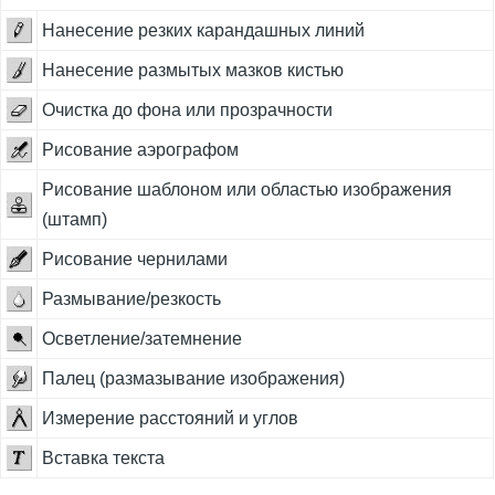
Нанесение резких карандашных линий
Нанесение размытых мазков кистью
Очистка до фона или прозрачности
Рисование аэрографом
Рисование шаблоном или областью изображения
(штамп)
Рисование чернилами
Размывание/резкость
Осветление/затемнение
Палец (размазывание изображения)
Измерение расстояний и углов
Вставка текста