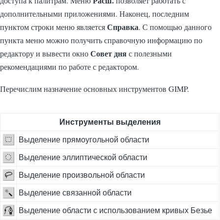
Расш.
доступа к палитрам. Mеню
позволяет работать с
дополнительными приложениями. Наконец, последним
Справка
пунктом строки меню является
. С помощью данного
пункта меню можно получить справочную информацию по
Совет дня
редактору и вывести окно
с полезными
рекомендациями по работе с редактором.
Перечислим назначение основных инструментов GIMP.
Инструменты выделения
Выделение прямоугольной области
Выделение эллиптической области
Выделение произвольной области
Выделение связанной области
Выделение области с использованием кривых Безье