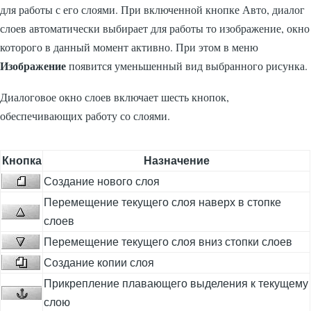
для работы с его слоями. При включенной кнопке Авто, диалог
слоев автоматически выбирает для работы то изображение, окно
которого в данный момент активно. При этом в меню
Изображение
появится уменьшенный вид выбранного рисунка.
Диалоговое окно слоев включает шесть кнопок,
обеспечивающих работу со слоями.
Кнопка
Назначение
Создание нового слоя
Перемещение текущего слоя наверх в стопке
слоев
Перемещение текущего слоя вниз стопки слоев
Создание копии слоя
Прикрепление плавающего выделения к текущему
слою