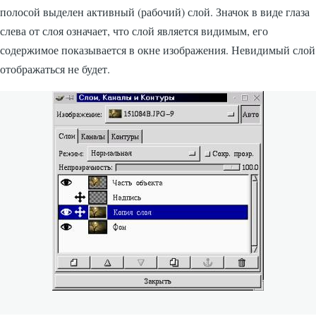
полосой выделен активный (рабочий) слой. Значок в виде глаза
слева от слоя означает, что слой является видимым, его
содержимое показывается в окне изображения. Невидимый слой
отображаться не будет.