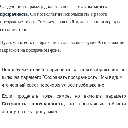
Сохранять
Следующий параметр диалога слоев -- это
прозрачность
. Он позволяет не использовать в работе
прозрачные точки. Это очень важный момент, например, для
создания тени.
А
Пусть у нас есть изображение, содержащее букву
со сложной
закраской на прозрачном фоне.
Попробуем что-либо нарисовать на этом изображении, не
включая параметр "Сохранять прозрачность". Мы видим,
что черный крест перечеркнул все изображение.
Если проделать тоже самое, но включив параметр
Сохранять прозрачность
, то прозрачные области
останутся незатронутыми.