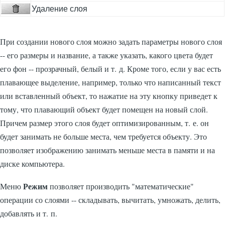
Удаление слоя
При создании нового слоя можно задать параметры нового слоя
-- его размеры и название, а также указать, какого цвета будет
его фон -- прозрачный, белый и т. д. Кроме того, если у вас есть
плавающее выделение, например, только что написанный текст
или вставленный объект, то нажатие на эту кнопку приведет к
тому, что плавающий объект будет помещен на новый слой.
Причем размер этого слоя будет оптимизированным, т. е. он
будет занимать не больше места, чем требуется объекту. Это
позволяет изображению занимать меньше места в памяти и на
диске компьютера.
Режим
Меню
позволяет производить "математические"
операции со слоями -- складывать, вычитать, умножать, делить,
добавлять и т. п.