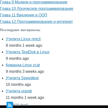
Глава 9 Модели и программирование
Глава 10 Логическое программирование
Глава 11 Введение в ООП
Глава 12 Программирование и интернет
Последние материалы
Утилита Linux nmcli
8 months 1 week ago
Утилита TestDisk в Linux
9 months ago
Команда Linux zcat
9 months 3 weeks ago
Утилита Speedtest
10 months ago
Утилита xrandr
11 months 1 week ago
RSS feed