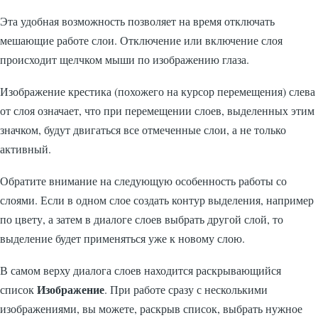
Эта удобная возможность позволяет на время отключать
мешающие работе слои. Отключение или включение слоя
происходит щелчком мыши по изображению глаза.
Изображение крестика (похожего на курсор перемещения) слева
от слоя означает, что при перемещении слоев, выделенных этим
значком, будут двигаться все отмеченные слои, а не только
активный.
Обратите внимание на следующую особенность работы со
слоями. Если в одном слое создать контур выделения, например
по цвету, а затем в диалоге слоев выбрать другой слой, то
выделение будет применяться уже к новому слою.
В самом верху диалога слоев находится раскрывающийся
Изображение
список
. При работе сразу с несколькими
изображениями, вы можете, раскрыв список, выбрать нужное