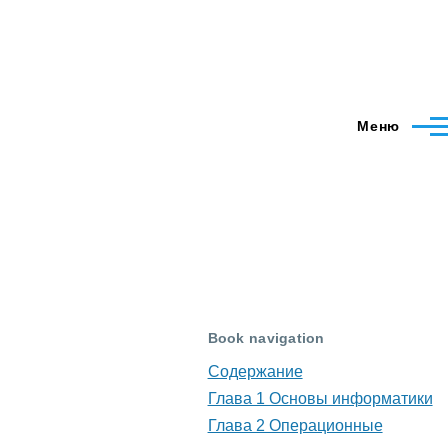
Меню
Book navigation
Содержание
Глава 1 Основы информатики
Глава 2 Операционные