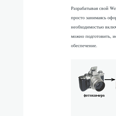
Разрабатывая свой We
просто занимаясь офо
необходимостью включ
можно подготовить, и
обеспечение.