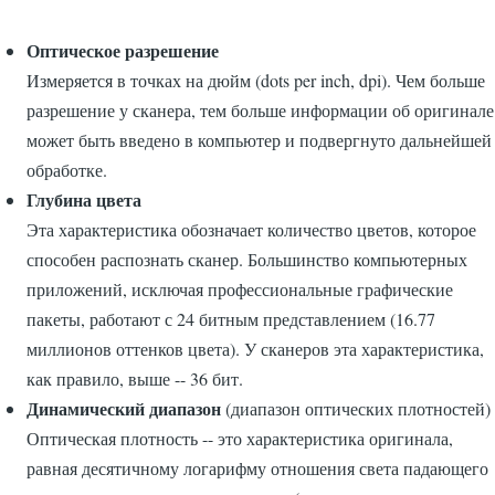
Оптическое разрешение
Измеряется в точках на дюйм (dots per inch, dpi). Чем больше
разрешение у сканера, тем больше информации об оригинале
может быть введено в компьютер и подвергнуто дальнейшей
обработке.
Глубина цвета
Эта характеристика обозначает количество цветов, которое
способен распознать сканер. Большинство компьютерных
приложений, исключая профессиональные графические
пакеты, работают с 24 битным представлением (16.77
миллионов оттенков цвета). У сканеров эта характеристика,
как правило, выше -- 36 бит.
Динамический диапазон
(диапазон оптических плотностей)
Оптическая плотность -- это характеристика оригинала,
равная десятичному логарифму отношения света падающего