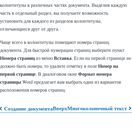
колонтитулы в различных частях документа. Выделив каждую
часть в отдельный раздел, вы получаете возможность
установить для каждого из разделов колонтитулы,
отличающиеся друг от друга.
Чаще всего в колонтитулы помещают номера страниц
документа. Для быстрой нумерации страниц выберите пункт
Номера страниц
Вставка
из меню
. Если на первой странице не
Номер на
должно быть номера, то удалите отметку в поле
первой странице
Формат номера
. В диалоговом окне
страницы
Word предлагает вам выбрать один из вариантов
расположения номеров страниц.
Вверх
Многоколоночный текст
Создание документа
Перекрёстные
ссылки